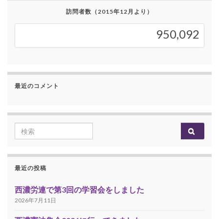
訪問者数（2015年12月より）
950,092
950,092
最近のコメント
Search for:
最近の投稿
西濃労連で第3回の学習会をしました
2026年7月11日