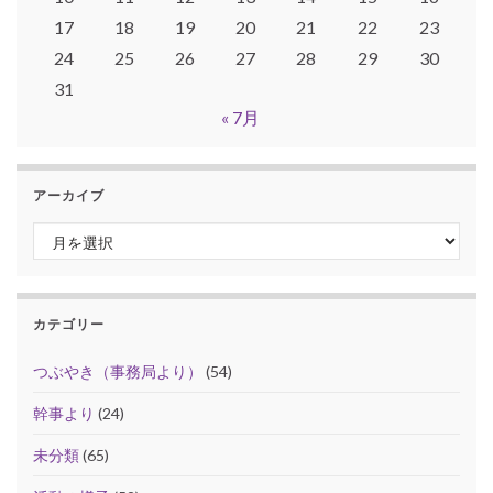
17
18
19
20
21
22
23
24
25
26
27
28
29
30
31
« 7月
アーカイブ
アーカイブ
カテゴリー
つぶやき（事務局より）
(54)
幹事より
(24)
未分類
(65)