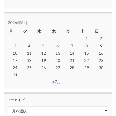
2026年8月
月
火
水
木
金
土
日
1
2
3
4
5
6
7
8
9
10
11
12
13
14
15
16
17
18
19
20
21
22
23
24
25
26
27
28
29
30
31
« 7月
アーカイブ
アーカイブ