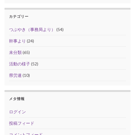
カテゴリー
つぶやき（事務局より）
(54)
幹事より
(24)
未分類
(65)
活動の様子
(52)
県労連
(10)
メタ情報
ログイン
投稿フィード
コメントフィード