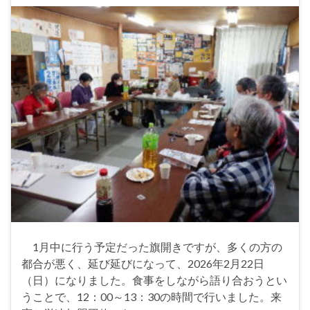
1月中に行う予定だった旗開きですが、多くの方の
都合が悪く、延び延びになって、2026年2月22日
（日）になりました。食事をしながら語り合おうとい
うことで、12：00～13：30の時間で行いました。来