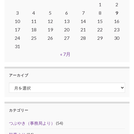
1
2
3
4
5
6
7
8
9
10
11
12
13
14
15
16
17
18
19
20
21
22
23
24
25
26
27
28
29
30
31
« 7月
アーカイブ
アーカイブ
カテゴリー
つぶやき（事務局より）
(54)