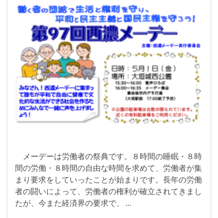
メーデーは労働者の祭典です。８時間の睡眠・８時
間の労働・８時間の自由な時間を求めて、労働者が集
まり要求をしていったことが始まりです。長年の労働
者の闘いによって、労働者の権利が確立されてきまし
たが、今また経済界の要求で、 …