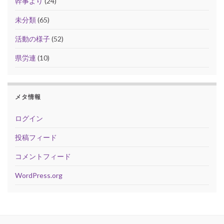
幹事より
(24)
未分類
(65)
活動の様子
(52)
県労連
(10)
メタ情報
ログイン
投稿フィード
コメントフィード
WordPress.org