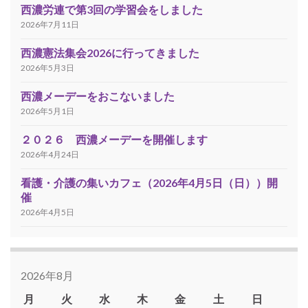
西濃労連で第3回の学習会をしました
2026年7月11日
西濃憲法集会2026に行ってきました
2026年5月3日
西濃メーデーをおこないました
2026年5月1日
２０２６ 西濃メーデーを開催します
2026年4月24日
看護・介護の集いカフェ（2026年4月5日（日））開
催
2026年4月5日
2026年8月
月
火
水
木
金
土
日