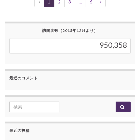
1
2
3
…
6
訪問者数（2015年12月より）
950,358
950,358
最近のコメント
Search for:
最近の投稿