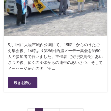
5月1日に大垣市城西公園にて、15時半からのうたご
え集会後、16時より第96回西濃メーデー集会を約50
人の参加者で行いました。主催者（実行委員長）あい
さつの後、多くの団体からの連帯のあいさつ、そして
メッセージ紹介の後、実 …
続きを読む