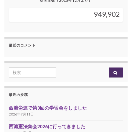
訪問者数（2015年12月より）
949,902
949,902
最近のコメント
Search for:
最近の投稿
西濃労連で第3回の学習会をしました
2026年7月11日
西濃憲法集会2026に行ってきました