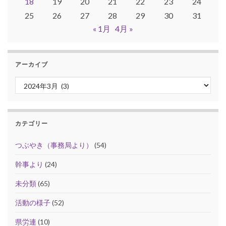
18
19
20
21
22
23
24
25
26
27
28
29
30
31
« 1月
4月 »
アーカイブ
アーカイブ
カテゴリー
つぶやき（事務局より）
(54)
幹事より
(24)
未分類
(65)
活動の様子
(52)
県労連
(10)