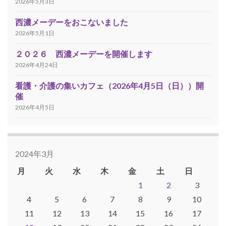
2026年5月3日
西濃メーデーをおこないました
2026年5月1日
２０２６ 西濃メーデーを開催します
2026年4月24日
看護・介護の集いカフェ（2026年4月5日（日））開
催
2026年4月5日
2024年3月
月
火
水
木
金
土
日
1
2
3
4
5
6
7
8
9
10
11
12
13
14
15
16
17